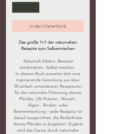
In den Warenkorb
Das große 1×1 der naturnahen
Rezepte zum Selbermischen
Naturnah füttern. Bewusst
kombinieren. Selbst mischen.
In diesem Buch erwartet dich eine
inspirierende Sammlung aus über
30 einfach umsetzbaren Rezepturen
für die naturnahe Fütterung deines
Pferdes. Ob Kräuter-, Wurzel-,
Algen-, Rinden- oder
Beerenmischung – jede Rezeptur ist
darauf ausgerichtet, die Bedürfnisse
deines Pferdes zu begleiten. Ergänzt
wird das Ganze durch naturnahe