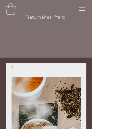
Naturnahes Pferd